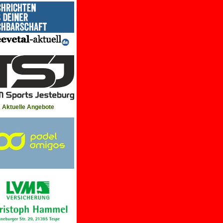
Aktuelle Angebote