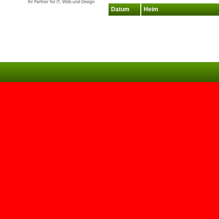
Datum
Heim