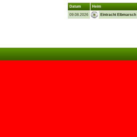
Datum
Heim
09.08.2026
Eintracht Elbmarsch 