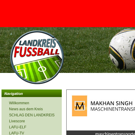
<
Willkommen
News aus dem Kreis
SCHLAG DEN LANDKREIS
Livescore
LAFU-ELF
LAFU-TV