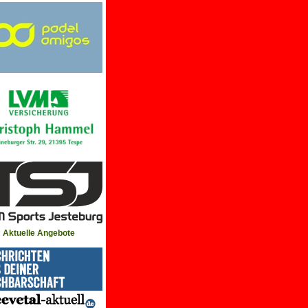
Aktuelle Angebote