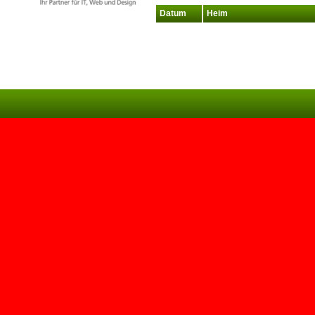
Datum
Heim