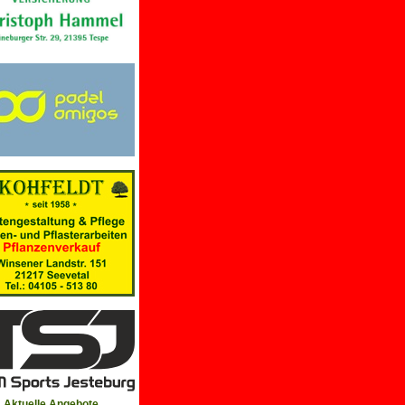
Aktuelle Angebote