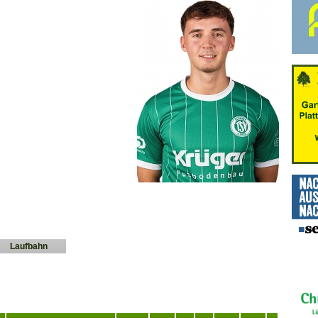
Laufbahn