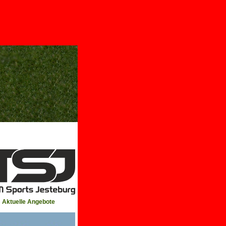
Aktuelle Angebote