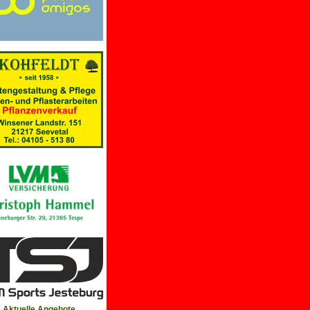
Aktuelle Angebote