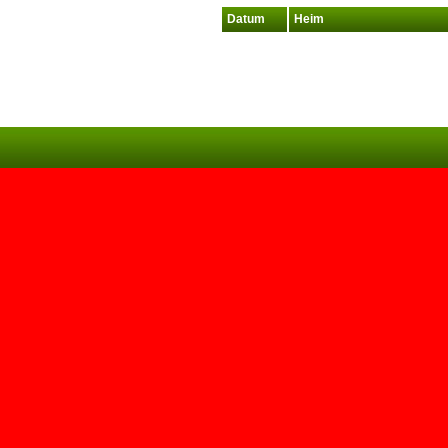
Datum
Heim