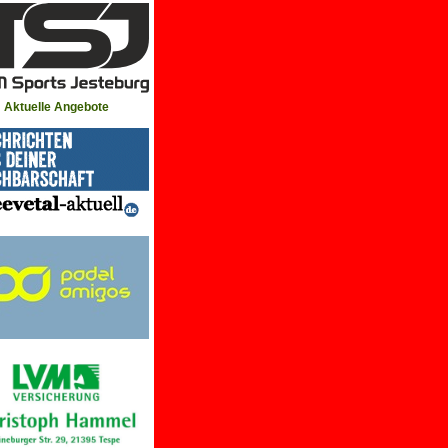
Aktuelle Angebote