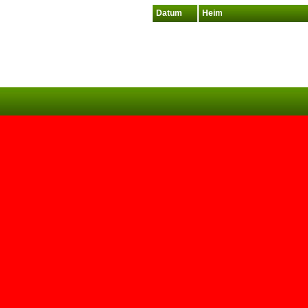
Datum
Heim