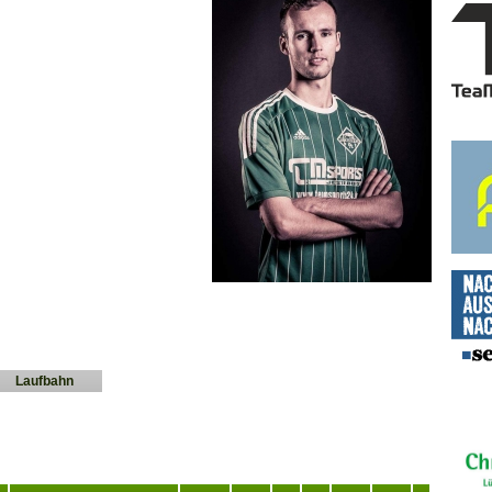
Laufbahn