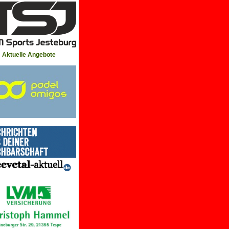
Aktuelle Angebote