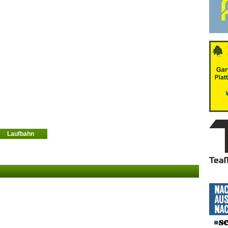
Laufbahn