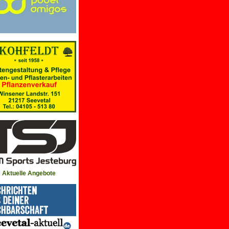
Aktuelle Angebote