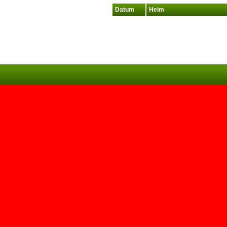
Datum
Heim