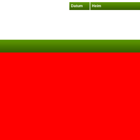
Datum
Heim