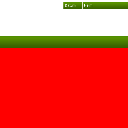
Datum
Heim