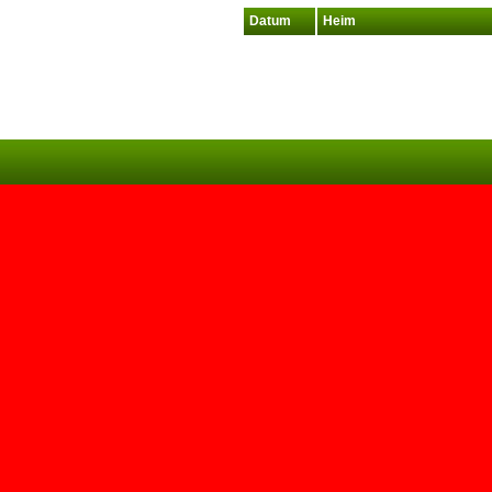
Datum
Heim