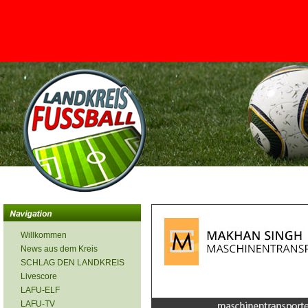
<
Willkommen
News aus dem Kreis
SCHLAG DEN LANDKREIS
Livescore
LAFU-ELF
LAFU-TV