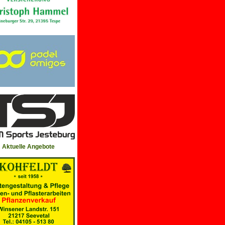
Aktuelle Angebote