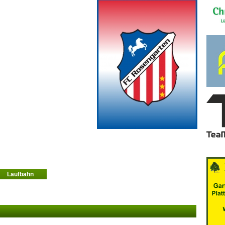
Laufbahn