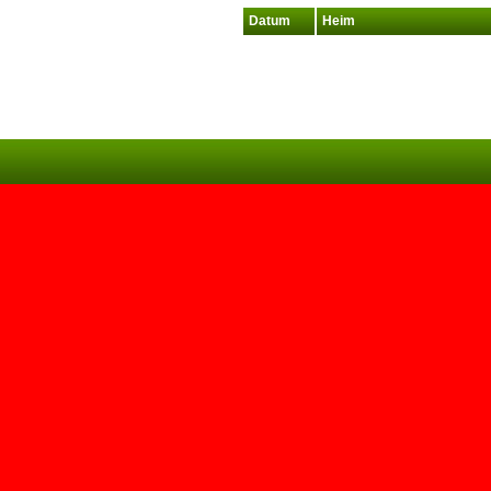
Datum
Heim