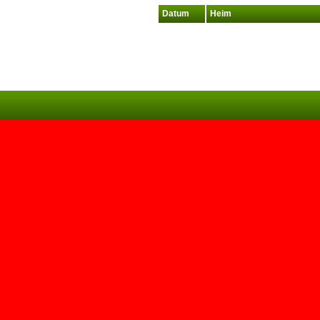
Datum
Heim