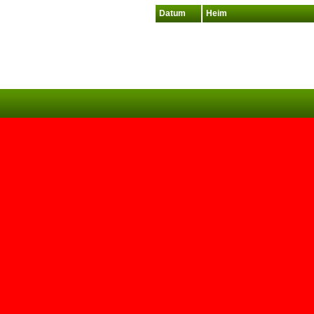
Datum
Heim