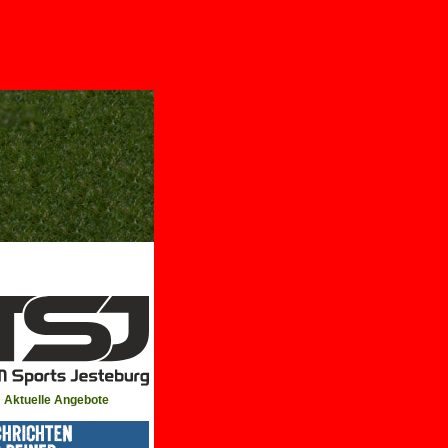
Aktuelle Angebote