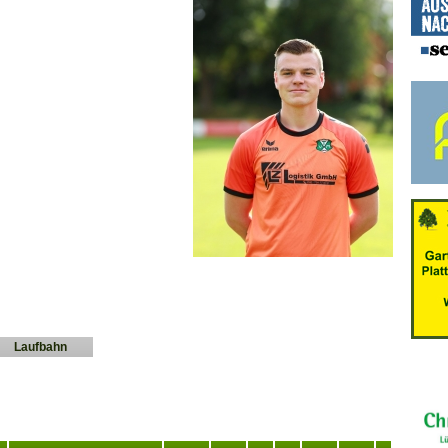
Laufbahn