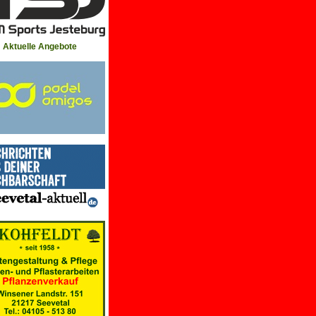
Aktuelle Angebote