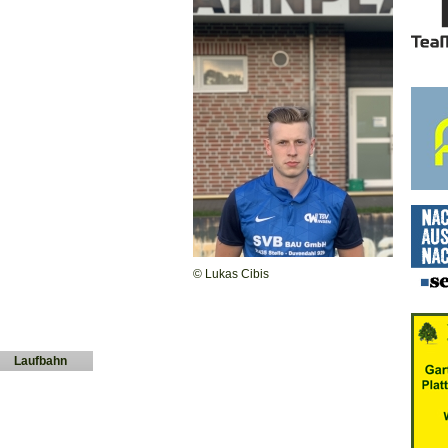
© Lukas Cibis
Laufbahn