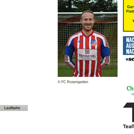
© FC Rosengarten
Laufbahn