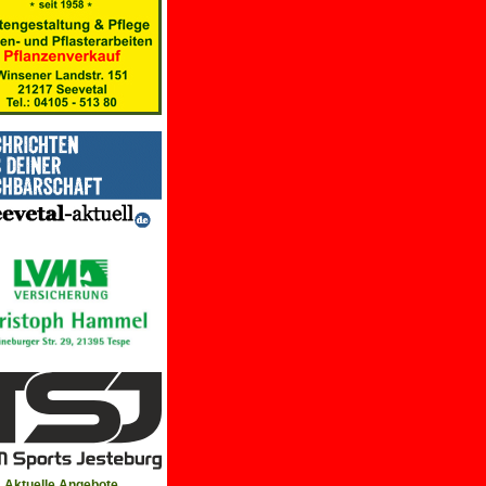
Aktuelle Angebote