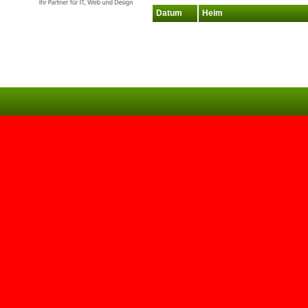
Datum
Heim