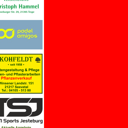
Aktuelle Angebote