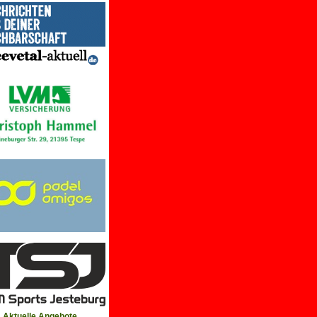
Aktuelle Angebote