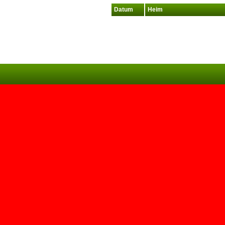
Datum
Heim