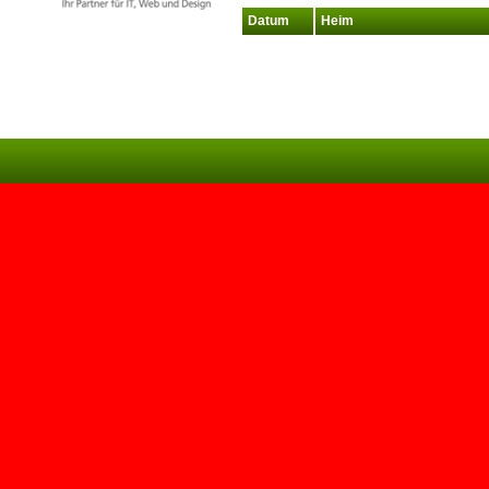
Datum
Heim