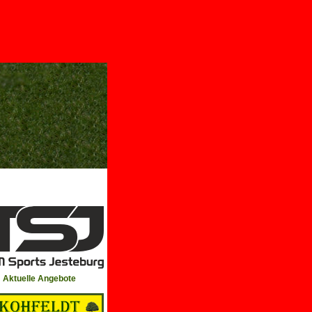
Aktuelle Angebote