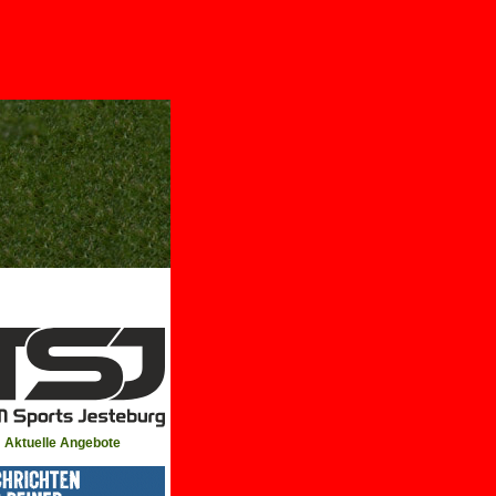
Aktuelle Angebote