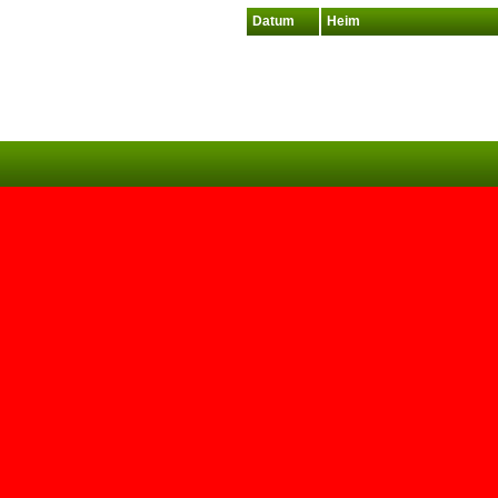
Datum
Heim