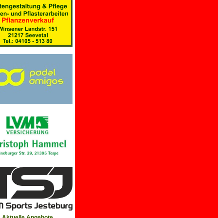
Aktuelle Angebote