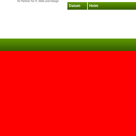
Datum
Heim