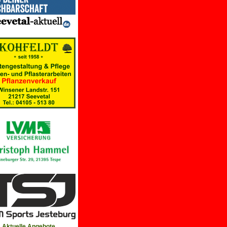
Aktuelle Angebote