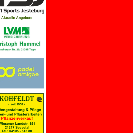
Aktuelle Angebote