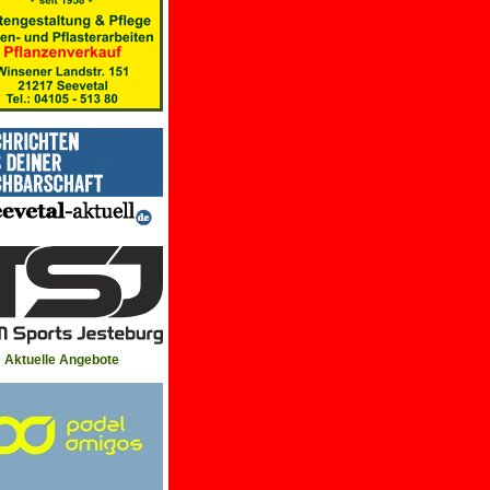
Aktuelle Angebote