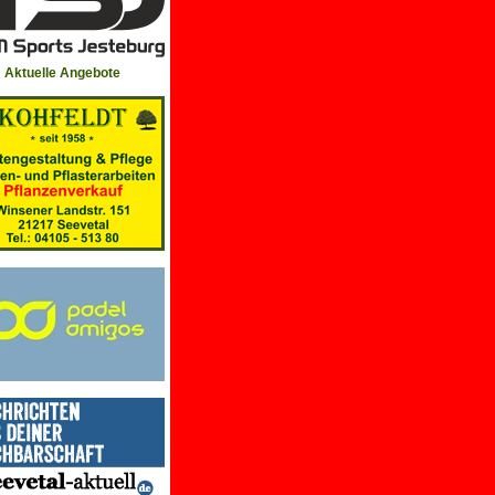
Aktuelle Angebote