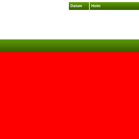
Datum
Heim