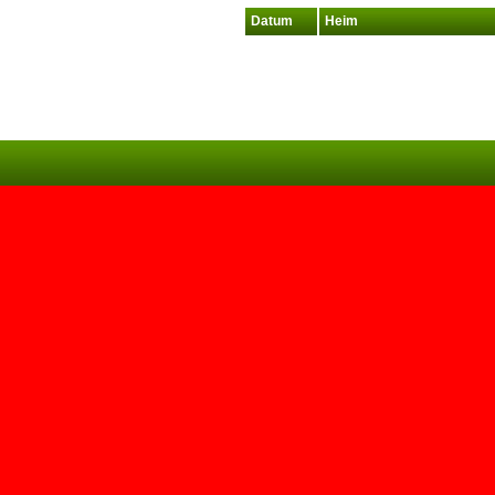
Datum
Heim