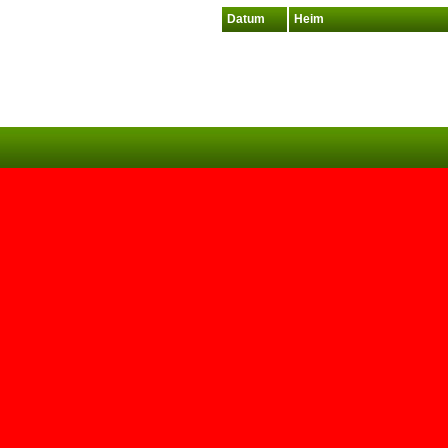
Datum
Heim