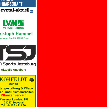
Aktuelle Angebote