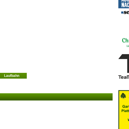
Laufbahn