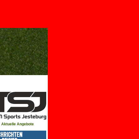
Aktuelle Angebote