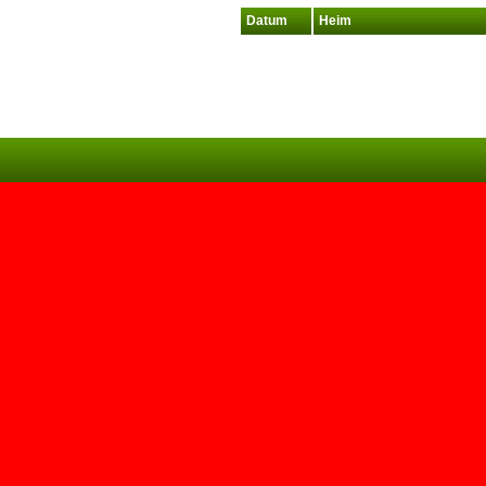
Datum
Heim