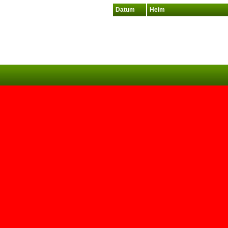
Datum
Heim