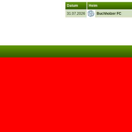
Datum
Heim
31.07.2026
Buchholzer FC