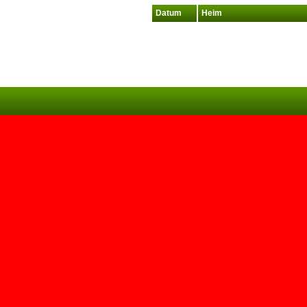
Datum
Heim