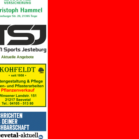
Aktuelle Angebote