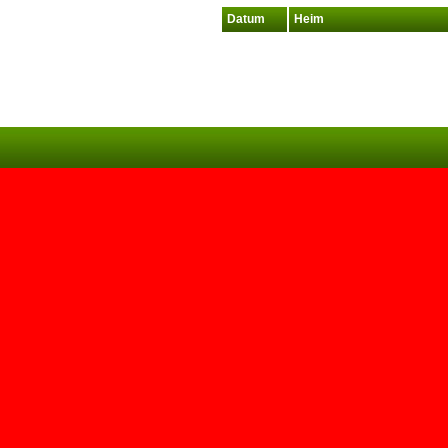
Datum
Heim